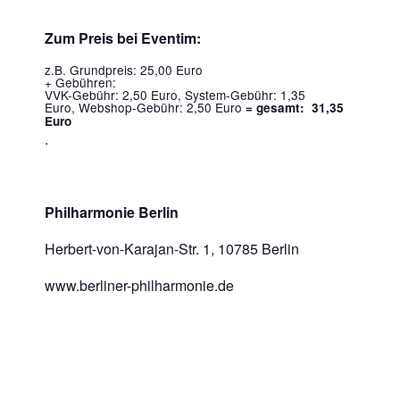
Zum Preis bei Eventim:
z.B. Grundpreis: 25,00 Euro
+ Gebühren:
VVK-Gebühr: 2,50 Euro, System-Gebühr: 1,35
Euro, Webshop-Gebühr: 2,50 Euro
=
gesamt:
31,35
Euro
.
Philharmonie Berlin
Herbert-von-Karajan-Str. 1, 10785 Berlin
www.berliner-philharmonie.de