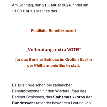
Am Sonntag, den
21. Januar 2024
, findet um
11:00 Uhr
als Matinee das
Festliche Benefizkonzert
„Vollendung: extraNOTE!“
für das Berliner Schloss im Großen Saal in
der Philharmonie Berlin statt.
Es spielt, wie schon bei zahlreichen
Benefizkonzerten für den Wiederaufbau des
Berliner Schlosses, das
Stabsmusikkorps der
Bundeswehr
unter der bewährten Leitung von