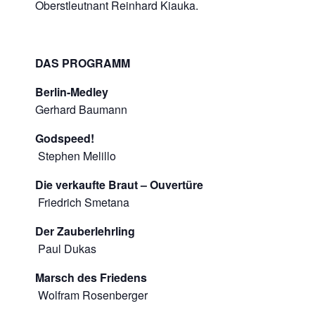
Oberstleutnant Reinhard Kiauka.
DAS PROGRAMM
Berlin-Medley
Gerhard Baumann
Godspeed!
Stephen Melillo
Die verkaufte Braut – Ouvertüre
Friedrich Smetana
Der Zauberlehrling
Paul Dukas
Marsch des Friedens
Wolfram Rosenberger