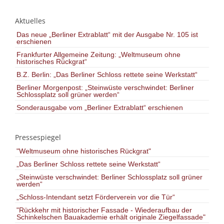
Aktuelles
Das neue „Berliner Extrablatt“ mit der Ausgabe Nr. 105 ist
erschienen
Frankfurter Allgemeine Zeitung: „Weltmuseum ohne
historisches Rückgrat“
B.Z. Berlin: „Das Berliner Schloss rettete seine Werkstatt“
Berliner Morgenpost: „Steinwüste verschwindet: Berliner
Schlossplatz soll grüner werden“
Sonderausgabe vom „Berliner Extrablatt“ erschienen
Pressespiegel
"Weltmuseum ohne historisches Rückgrat"
„Das Berliner Schloss rettete seine Werkstatt“
„Steinwüste verschwindet: Berliner Schlossplatz soll grüner
werden“
„Schloss-Intendant setzt Förderverein vor die Tür“
"Rückkehr mit historischer Fassade - Wiederaufbau der
Schinkelschen Bauakademie erhält originale Ziegelfassade"