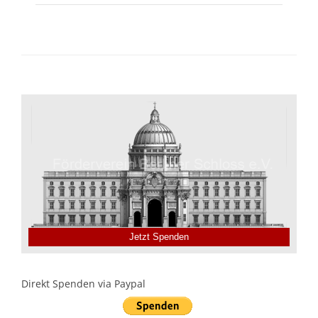
Jetzt Spenden
Direkt Spenden via Paypal