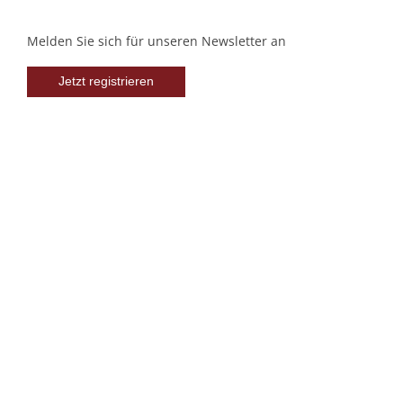
Melden Sie sich für unseren Newsletter an
Jetzt registrieren