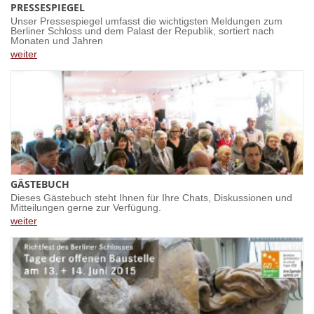
PRESSESPIEGEL
Unser Pressespiegel umfasst die wichtigsten Meldungen zum
Berliner Schloss und dem Palast der Republik, sortiert nach
Monaten und Jahren
weiter
GÄSTEBUCH
Dieses Gästebuch steht Ihnen für Ihre Chats, Diskussionen und
Mitteilungen gerne zur Verfügung.
weiter