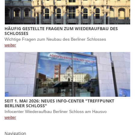
HÄUFIG GESTELLTE FRAGEN ZUM WIEDERAUFBAU DES
SCHLOSSES
Wichtige Fragen zum Neubau des Berliner Schlosses
weiter
SEIT 1. MAI 2026: NEUES INFO-CENTER "TREFFPUNKT
BERLINER SCHLOSS"
Infocenter Wiederaufbau Berliner Schloss am Hausvo
weiter
Navigation