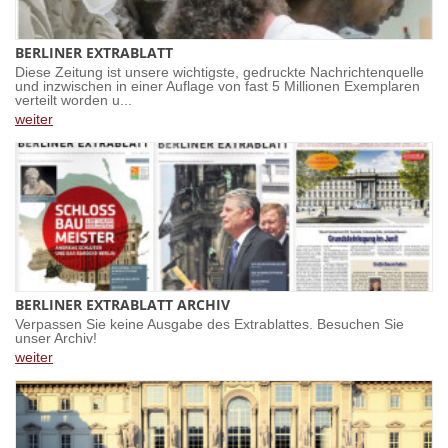
BERLINER EXTRABLATT
Diese Zeitung ist unsere wichtigste, gedruckte Nachrichtenquelle
und inzwischen in einer Auflage von fast 5 Millionen Exemplaren
verteilt worden u...
weiter
BERLINER EXTRABLATT ARCHIV
Verpassen Sie keine Ausgabe des Extrablattes. Besuchen Sie
unser Archiv!
weiter