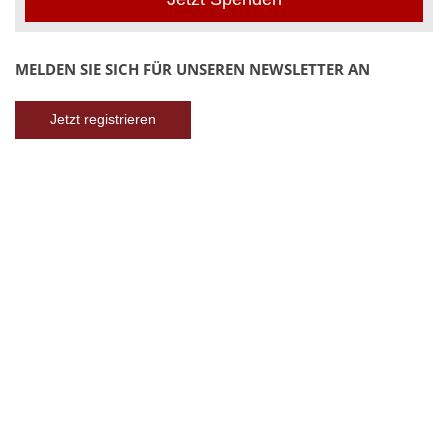
MELDEN SIE SICH FÜR UNSEREN NEWSLETTER AN
Jetzt registrieren