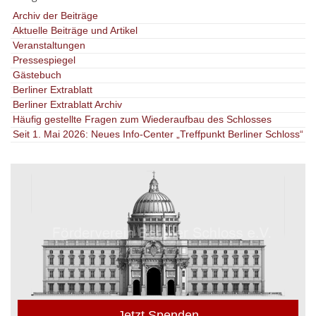
Archiv der Beiträge
Aktuelle Beiträge und Artikel
Veranstaltungen
Pressespiegel
Gästebuch
Berliner Extrablatt
Berliner Extrablatt Archiv
Häufig gestellte Fragen zum Wiederaufbau des Schlosses
Seit 1. Mai 2026: Neues Info-Center „Treffpunkt Berliner Schloss“
Jetzt Spenden