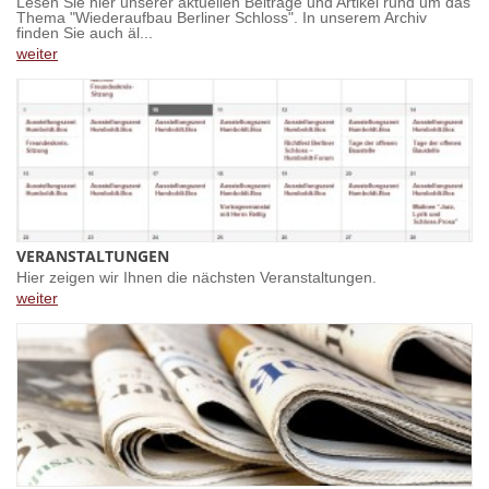
Lesen Sie hier unserer aktuellen Beiträge und Artikel rund um das
Thema "Wiederaufbau Berliner Schloss". In unserem Archiv
finden Sie auch äl...
weiter
VERANSTALTUNGEN
Hier zeigen wir Ihnen die nächsten Veranstaltungen.
weiter