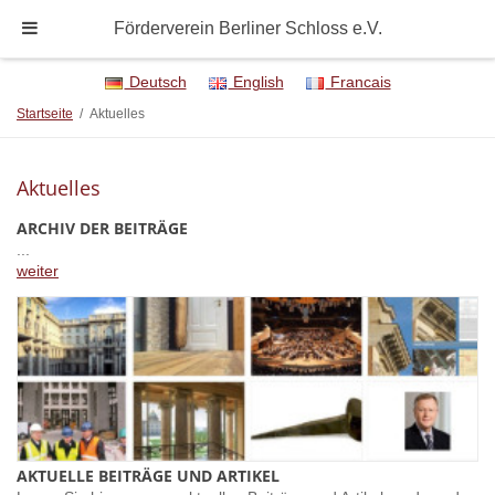
Förderverein Berliner Schloss e.V.
Deutsch
English
Francais
Startseite
/
Aktuelles
Aktuelles
ARCHIV DER BEITRÄGE
...
weiter
AKTUELLE BEITRÄGE UND ARTIKEL