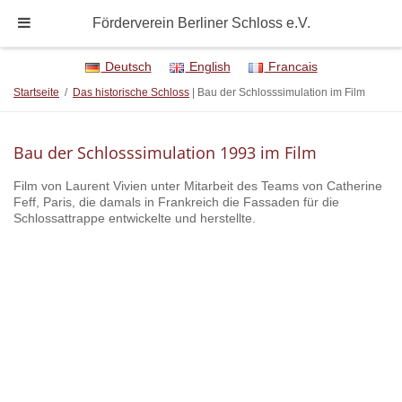
Förderverein Berliner Schloss e.V.
Deutsch
English
Francais
Startseite
/
Das historische Schloss
| Bau der Schlosssimulation im Film
Bau der Schlosssimulation 1993 im Film
Film von Laurent Vivien unter Mitarbeit des Teams von Catherine
Feff, Paris, die damals in Frankreich die Fassaden für die
Schlossattrappe entwickelte und herstellte.