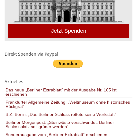
Jetzt Spenden
Direkt Spenden via Paypal
Aktuelles
Das neue „Berliner Extrablatt“ mit der Ausgabe Nr. 105 ist
erschienen
Frankfurter Allgemeine Zeitung: „Weltmuseum ohne historisches
Rückgrat“
B.Z. Berlin: „Das Berliner Schloss rettete seine Werkstatt“
Berliner Morgenpost: „Steinwüste verschwindet: Berliner
Schlossplatz soll grüner werden“
Sonderausgabe vom „Berliner Extrablatt“ erschienen