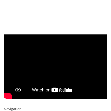
Navigation