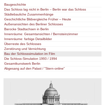
Baugeschichte
Das Schloss lag nicht in Berlin – Berlin war das Schloss
Städtebauliche Zusammenhänge
Geschichtliche Bildvergleiche Früher – Heute
Außenansichten des Berliner Schlosses
Barocke Stadtachsen in Berlin
Innenräume: Gesamtansichten / Bernsteinzimmer
Innenräume: farbige Detailbilder
Überreste des Schlosses
Zerstörung und Vernichtung
Bau der Schlosssimulation im Film
Die Schloss-Simulation 1993 / 1994
Gesamtkunstwerk Berlin
Abgesang auf den Palast / "Stern-online"