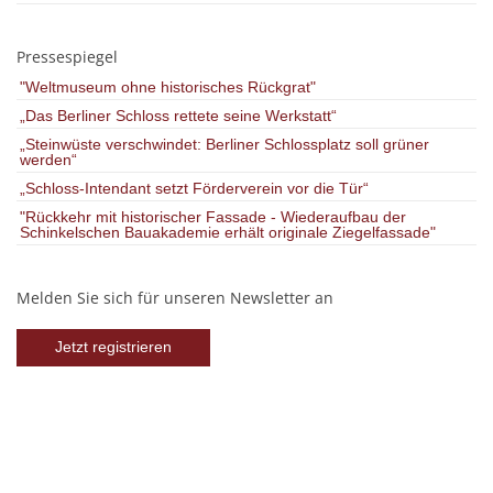
Pressespiegel
"Weltmuseum ohne historisches Rückgrat"
„Das Berliner Schloss rettete seine Werkstatt“
„Steinwüste verschwindet: Berliner Schlossplatz soll grüner
werden“
„Schloss-Intendant setzt Förderverein vor die Tür“
"Rückkehr mit historischer Fassade - Wiederaufbau der
Schinkelschen Bauakademie erhält originale Ziegelfassade"
Melden Sie sich für unseren Newsletter an
Jetzt registrieren