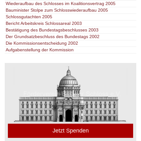
Wiederaufbau des Schlosses im Koalitionsvertrag 2005
Bauminister Stolpe zum Schlosswiederaufbau 2005
Schlossgutachten 2005
Bericht Arbeitskreis Schlossareal 2003
Bestätigung des Bundestagsbeschlusses 2003
Der Grundsatzbeschluss des Bundestags 2002
Die Kommissionsentscheidung 2002
Aufgabenstellung der Kommission
Jetzt Spenden