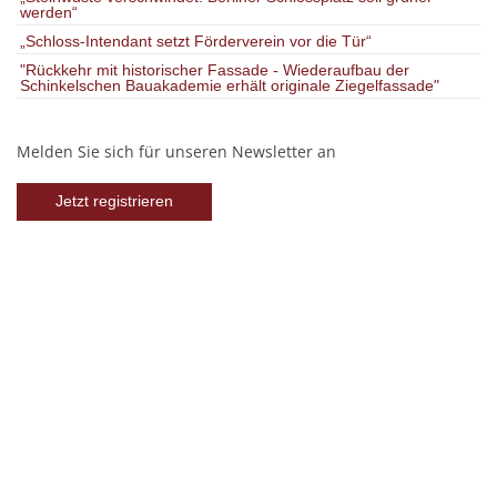
werden“
„Schloss-Intendant setzt Förderverein vor die Tür“
"Rückkehr mit historischer Fassade - Wiederaufbau der
Schinkelschen Bauakademie erhält originale Ziegelfassade"
Melden Sie sich für unseren Newsletter an
Jetzt registrieren