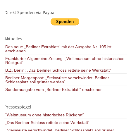
Direkt Spenden via Paypal
Aktuelles
Das neue „Berliner Extrablatt“ mit der Ausgabe Nr. 105 ist
erschienen
Frankfurter Allgemeine Zeitung: „Weltmuseum ohne historisches
Rückgrat“
B.Z. Berlin: „Das Berliner Schloss rettete seine Werkstatt“
Berliner Morgenpost: „Steinwüste verschwindet: Berliner
Schlossplatz soll grüner werden“
Sonderausgabe vom „Berliner Extrablatt“ erschienen
Pressespiegel
"Weltmuseum ohne historisches Rückgrat"
„Das Berliner Schloss rettete seine Werkstatt“
„Steinwüste verschwindet: Berliner Schlossplatz soll grüner