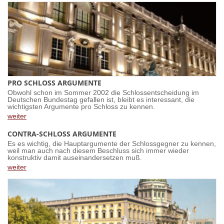
PRO SCHLOSS ARGUMENTE
Obwohl schon im Sommer 2002 die Schlossentscheidung im
Deutschen Bundestag gefallen ist, bleibt es interessant, die
wichtigsten Argumente pro Schloss zu kennen.
weiter
CONTRA-SCHLOSS ARGUMENTE
Es es wichtig, die Hauptargumente der Schlossgegner zu kennen,
weil man auch nach diesem Beschluss sich immer wieder
konstruktiv damit auseinandersetzen muß.
weiter