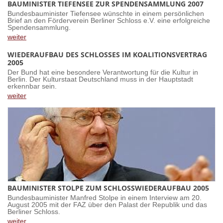
BAUMINISTER TIEFENSEE ZUR SPENDENSAMMLUNG 2007
Bundesbauminister Tiefensee wünschte in einem persönlichen
Brief an den Förderverein Berliner Schloss e.V. eine erfolgreiche
Spendensammlung.
weiter
WIEDERAUFBAU DES SCHLOSSES IM KOALITIONSVERTRAG
2005
Der Bund hat eine besondere Verantwortung für die Kultur in
Berlin. Der Kulturstaat Deutschland muss in der Hauptstadt
erkennbar sein.
weiter
BAUMINISTER STOLPE ZUM SCHLOSSWIEDERAUFBAU 2005
Bundesbauminister Manfred Stolpe in einem Interview am 20.
August 2005 mit der FAZ über den Palast der Republik und das
Berliner Schloss.
weiter