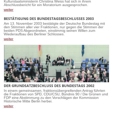
Kulturstaatsministerin Christina Weiss hat sich in ihrem
Abschlussbericht für ein Moratorium ausgesprochen.
weiter
BESTÄTIGUNG DES BUNDESTAGSBESCHLUSSES 2003
Am 13. November 2003 bestätigte der Deutsche Bundestag mit
den Stimmen aller vier Fraktionen, nur gegen die Stimmen der
beiden PDS Abgeordneten, einstimmig seinen Willen zum
Wiederaufbau des Berliner Schlosses.
weiter
DER GRUNDSATZBESCHLUSS DES BUNDESTAGS 2002
In einem gemeinsamen, fraktionsübergreifenden Antrag führten
die Fraktionen von SPD, CDU/CSU, Bündnis 90 / Die Grünen und
FDP eine Abstimmung zu den Vorschlägen der Kommission
Historische Mitte Berlin herbei.
weiter