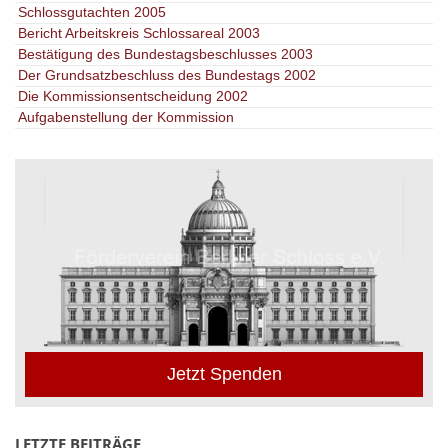
Schlossgutachten 2005
Bericht Arbeitskreis Schlossareal 2003
Bestätigung des Bundestagsbeschlusses 2003
Der Grundsatzbeschluss des Bundestags 2002
Die Kommissionsentscheidung 2002
Aufgabenstellung der Kommission
Jetzt Spenden
LETZTE BEITRÄGE