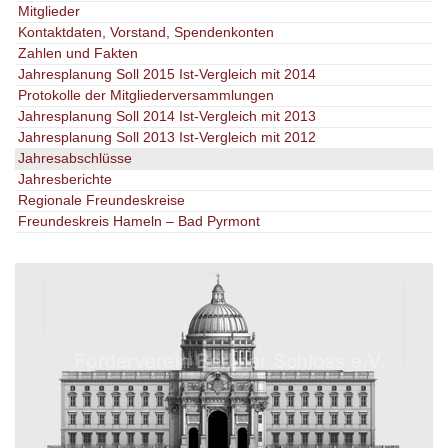
Mitglieder
Kontaktdaten, Vorstand, Spendenkonten
Zahlen und Fakten
Jahresplanung Soll 2015 Ist-Vergleich mit 2014
Protokolle der Mitgliederversammlungen
Jahresplanung Soll 2014 Ist-Vergleich mit 2013
Jahresplanung Soll 2013 Ist-Vergleich mit 2012
Jahresabschlüsse
Jahresberichte
Regionale Freundeskreise
Freundeskreis Hameln – Bad Pyrmont