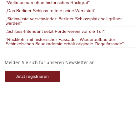
"Weltmuseum ohne historisches Rückgrat"
„Das Berliner Schloss rettete seine Werkstatt“
„Steinwüste verschwindet: Berliner Schlossplatz soll grüner
werden“
„Schloss-Intendant setzt Förderverein vor die Tür“
"Rückkehr mit historischer Fassade - Wiederaufbau der
Schinkelschen Bauakademie erhält originale Ziegelfassade"
Melden Sie sich für unseren Newsletter an
Jetzt registrieren