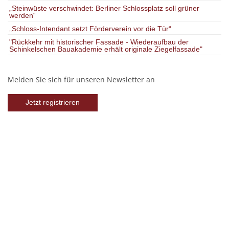
„Steinwüste verschwindet: Berliner Schlossplatz soll grüner
werden“
„Schloss-Intendant setzt Förderverein vor die Tür“
"Rückkehr mit historischer Fassade - Wiederaufbau der
Schinkelschen Bauakademie erhält originale Ziegelfassade"
Melden Sie sich für unseren Newsletter an
Jetzt registrieren