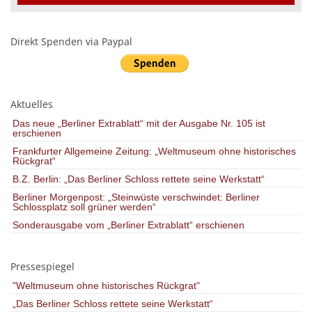
Direkt Spenden via Paypal
Aktuelles
Das neue „Berliner Extrablatt“ mit der Ausgabe Nr. 105 ist
erschienen
Frankfurter Allgemeine Zeitung: „Weltmuseum ohne historisches
Rückgrat“
B.Z. Berlin: „Das Berliner Schloss rettete seine Werkstatt“
Berliner Morgenpost: „Steinwüste verschwindet: Berliner
Schlossplatz soll grüner werden“
Sonderausgabe vom „Berliner Extrablatt“ erschienen
Pressespiegel
"Weltmuseum ohne historisches Rückgrat"
„Das Berliner Schloss rettete seine Werkstatt“