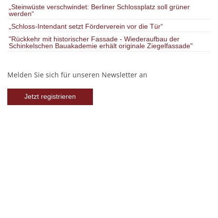
„Steinwüste verschwindet: Berliner Schlossplatz soll grüner
werden“
„Schloss-Intendant setzt Förderverein vor die Tür“
"Rückkehr mit historischer Fassade - Wiederaufbau der
Schinkelschen Bauakademie erhält originale Ziegelfassade"
Melden Sie sich für unseren Newsletter an
Jetzt registrieren