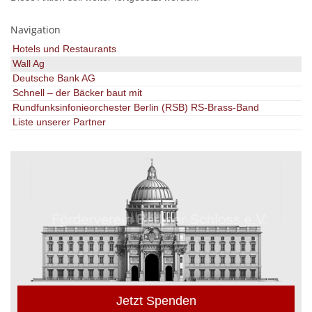
Navigation
Hotels und Restaurants
Wall Ag
Deutsche Bank AG
Schnell – der Bäcker baut mit
Rundfunksinfonieorchester Berlin (RSB) RS-Brass-Band
Liste unserer Partner
Jetzt Spenden