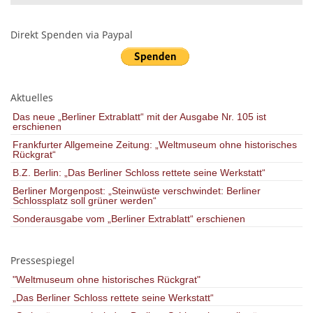
Direkt Spenden via Paypal
Aktuelles
Das neue „Berliner Extrablatt“ mit der Ausgabe Nr. 105 ist
erschienen
Frankfurter Allgemeine Zeitung: „Weltmuseum ohne historisches
Rückgrat“
B.Z. Berlin: „Das Berliner Schloss rettete seine Werkstatt“
Berliner Morgenpost: „Steinwüste verschwindet: Berliner
Schlossplatz soll grüner werden“
Sonderausgabe vom „Berliner Extrablatt“ erschienen
Pressespiegel
"Weltmuseum ohne historisches Rückgrat"
„Das Berliner Schloss rettete seine Werkstatt“