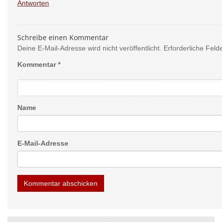
Antworten
Schreibe einen Kommentar
Deine E-Mail-Adresse wird nicht veröffentlicht.
Erforderliche Feld
Kommentar
*
Name
E-Mail-Adresse