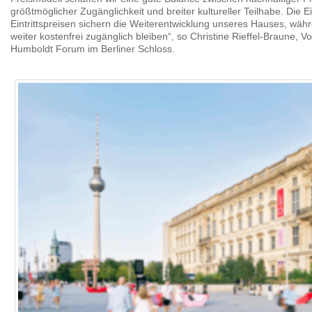
größtmöglicher Zugänglichkeit und breiter kultureller Teilhabe. Die
Eintrittspreisen sichern die Weiterentwicklung unseres Hauses, wäh
weiter kostenfrei zugänglich bleiben“, so Christine Rieffel-Braune, Vo
Humboldt Forum im Berliner Schloss.