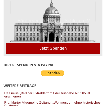
Jetzt Spenden
DIREKT SPENDEN VIA PAYPAL
WEITERE BEITRÄGE
Das neue „Berliner Extrablatt“ mit der Ausgabe Nr. 105 ist
erschienen
Frankfurter Allgemeine Zeitung: „Weltmuseum ohne historisches
Rückgrat“