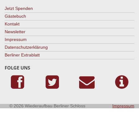
Jetzt Spenden
Gästebuch
Kontakt
Newsletter
Impressum
Datenschutzerklärung
Berliner Extrablatt
FOLGE UNS
© 2026 Wiederaufbau Berliner Schloss
Impressum