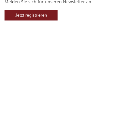
Melden Sie sich für unseren Newsletter an
Jetzt registrieren