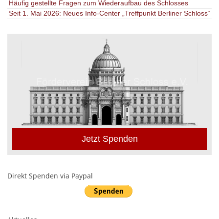
Häufig gestellte Fragen zum Wiederaufbau des Schlosses
Seit 1. Mai 2026: Neues Info-Center „Treffpunkt Berliner Schloss“
Jetzt Spenden
Direkt Spenden via Paypal