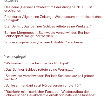
Aktuelles
Das neue „Berliner Extrablatt“ mit der Ausgabe Nr. 105 ist
erschienen
Frankfurter Allgemeine Zeitung: „Weltmuseum ohne historisches
Rückgrat“
B.Z. Berlin: „Das Berliner Schloss rettete seine Werkstatt“
Berliner Morgenpost: „Steinwüste verschwindet: Berliner
Schlossplatz soll grüner werden“
Sonderausgabe vom „Berliner Extrablatt“ erschienen
Pressespiegel
"Weltmuseum ohne historisches Rückgrat"
„Das Berliner Schloss rettete seine Werkstatt“
„Steinwüste verschwindet: Berliner Schlossplatz soll grüner
werden“
„Schloss-Intendant setzt Förderverein vor die Tür“
"Rückkehr mit historischer Fassade - Wiederaufbau der
Schinkelschen Bauakademie erhält originale Ziegelfassade"