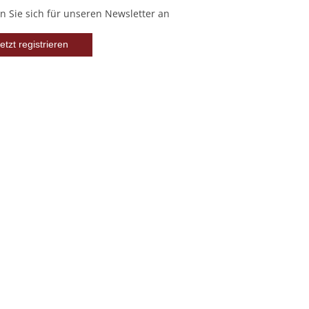
 Sie sich für unseren Newsletter an
etzt registrieren