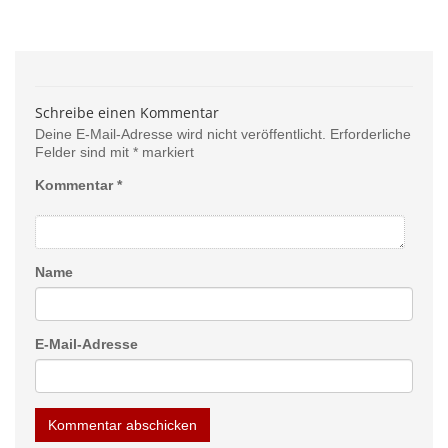
Schreibe einen Kommentar
Deine E-Mail-Adresse wird nicht veröffentlicht.
Erforderliche
Felder sind mit
*
markiert
Kommentar
*
Name
E-Mail-Adresse