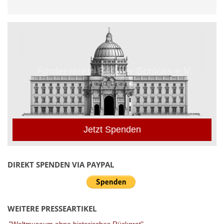
Jetzt Spenden
DIREKT SPENDEN VIA PAYPAL
WEITERE PRESSEARTIKEL