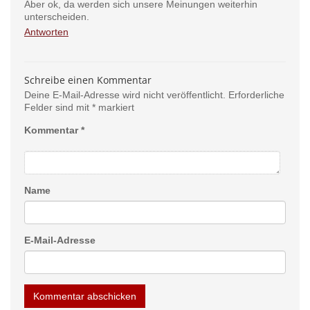
Aber ok, da werden sich unsere Meinungen weiterhin
unterscheiden.
Antworten
Schreibe einen Kommentar
Deine E-Mail-Adresse wird nicht veröffentlicht.
Erforderliche
Felder sind mit
*
markiert
Kommentar
*
Name
E-Mail-Adresse