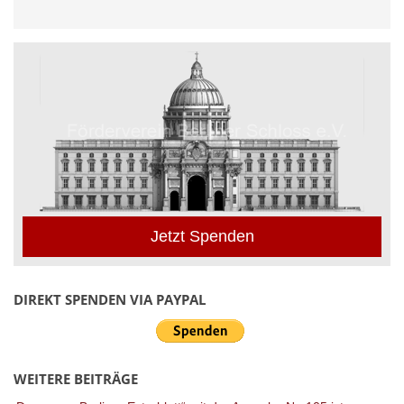
Jetzt Spenden
DIREKT SPENDEN VIA PAYPAL
WEITERE BEITRÄGE