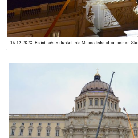
15.12.2020: Es ist schon dunkel, als Moses links oben seinen Stan