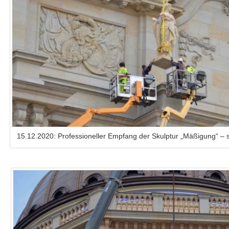
15.12.2020: Professioneller Empfang der Skulptur „Mäßigung“ – sie