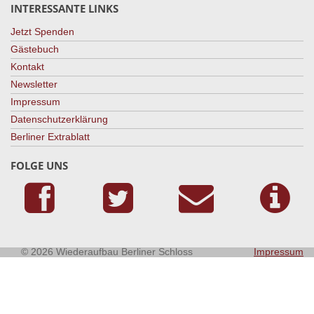
INTERESSANTE LINKS
Jetzt Spenden
Gästebuch
Kontakt
Newsletter
Impressum
Datenschutzerklärung
Berliner Extrablatt
FOLGE UNS
© 2026 Wiederaufbau Berliner Schloss
Impressum