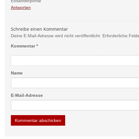
Eosanderportal
Antworten
Schreibe einen Kommentar
Deine E-Mail-Adresse wird nicht veröffentlicht.
Erforderliche Feld
Kommentar
*
Name
E-Mail-Adresse