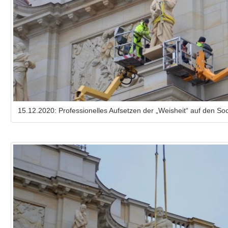
15.12.2020: Professionelles Aufsetzen der „Weisheit“ auf den So