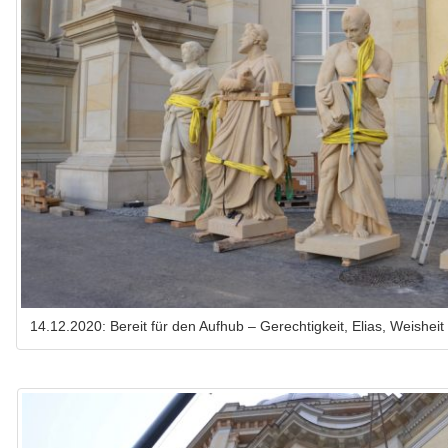
14.12.2020: Bereit für den Aufhub – Gerechtigkeit, Elias, Weishe