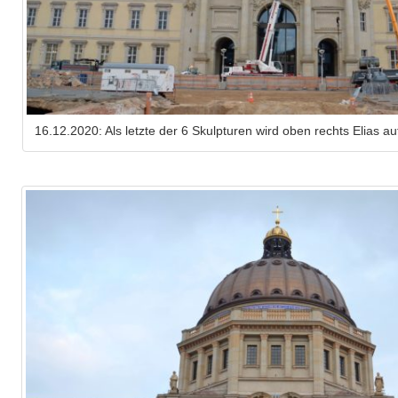
16.12.2020: Als letzte der 6 Skulpturen wird oben rechts Elias au