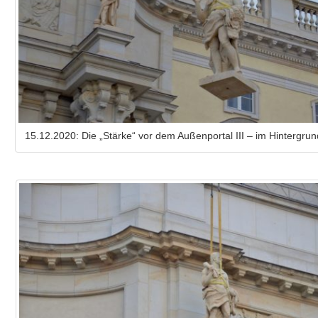
15.12.2020: Die „Stärke“ vor dem Außenportal III – im Hintergrund