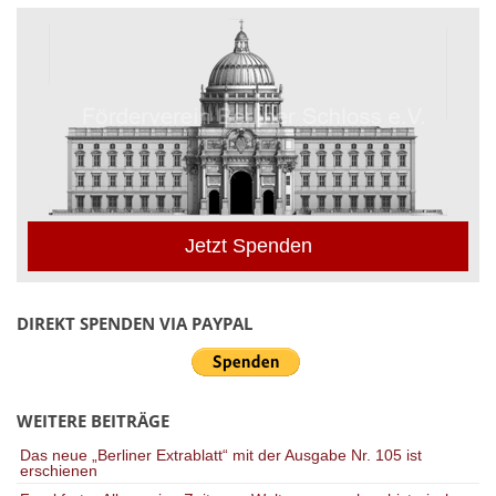
Jetzt Spenden
DIREKT SPENDEN VIA PAYPAL
WEITERE BEITRÄGE
Das neue „Berliner Extrablatt“ mit der Ausgabe Nr. 105 ist
erschienen