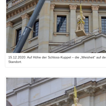
15.12.2020: Auf Höhe der Schloss-Kuppel – die „Weisheit“ auf 
Standort.