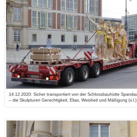
14.12.2020: Sicher transportiert von der Schlossbauhütte Spanda
– die Skulpturen Gerechtigkeit, Elias, Weisheit und Mäßigung (v.l.)