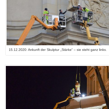
15.12.2020: Ankunft der Skulptur „Stärke“ – sie steht ganz links.