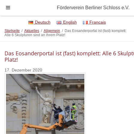
Förderverein Berliner Schloss e.V.
Deutsch
English
Francais
Startseite
/
Aktuelles
/
Allgemein
/
Das Eosanderportal ist (fast) komplett:
Alle 6 Skulpturen sind an ihrem Platz!
Das Eosanderportal ist (fast) komplett: Alle 6 Skulp
Platz!
17. Dezember 2020