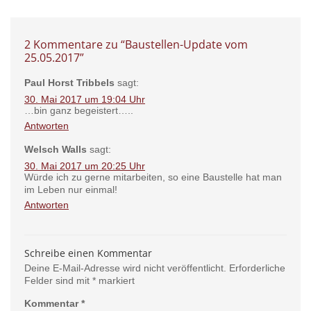
2 Kommentare zu “
Baustellen-Update vom
25.05.2017
”
Paul Horst Tribbels
sagt:
30. Mai 2017 um 19:04 Uhr
…bin ganz begeistert…..
Antworten
Welsch Walls
sagt:
30. Mai 2017 um 20:25 Uhr
Würde ich zu gerne mitarbeiten, so eine Baustelle hat man
im Leben nur einmal!
Antworten
Schreibe einen Kommentar
Deine E-Mail-Adresse wird nicht veröffentlicht.
Erforderliche
Felder sind mit
*
markiert
Kommentar
*