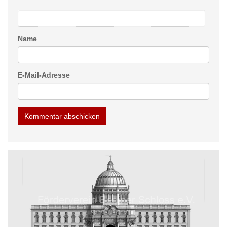
Name
E-Mail-Adresse