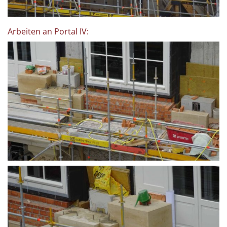
Arbeiten an Portal IV: