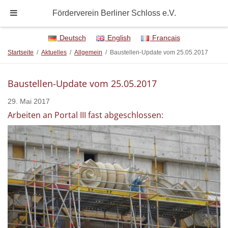
Förderverein Berliner Schloss e.V.
Deutsch
English
Francais
Startseite
/
Aktuelles
/
Allgemein
/
Baustellen-Update vom 25.05.2017
Baustellen-Update vom 25.05.2017
29. Mai 2017
Arbeiten an Portal III fast abgeschlossen: