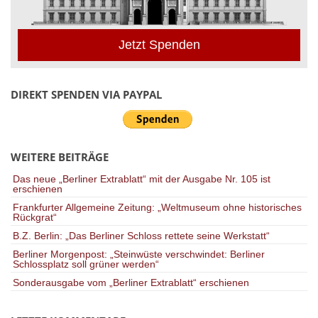
Jetzt Spenden
DIREKT SPENDEN VIA PAYPAL
WEITERE BEITRÄGE
Das neue „Berliner Extrablatt“ mit der Ausgabe Nr. 105 ist
erschienen
Frankfurter Allgemeine Zeitung: „Weltmuseum ohne historisches
Rückgrat“
B.Z. Berlin: „Das Berliner Schloss rettete seine Werkstatt“
Berliner Morgenpost: „Steinwüste verschwindet: Berliner
Schlossplatz soll grüner werden“
Sonderausgabe vom „Berliner Extrablatt“ erschienen