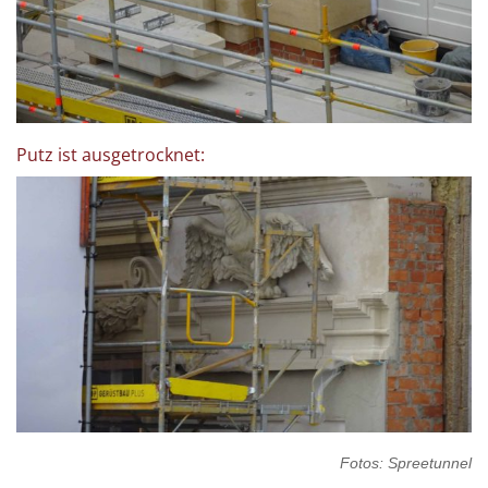
Putz ist ausgetrocknet:
Fotos: Spreetunnel