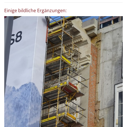
Einige bildliche Ergänzungen: