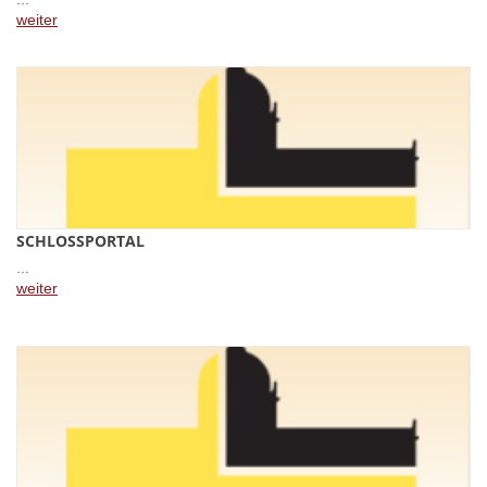
weiter
SCHLOSSPORTAL
...
weiter