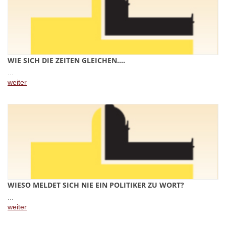
WIE SICH DIE ZEITEN GLEICHEN….
...
weiter
WIESO MELDET SICH NIE EIN POLITIKER ZU WORT?
...
weiter