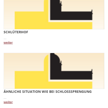
SCHLÜTERHOF
...
weiter
ÄHNLICHE SITUATION WIE BEI SCHLOSSSPRENGUNG
...
weiter