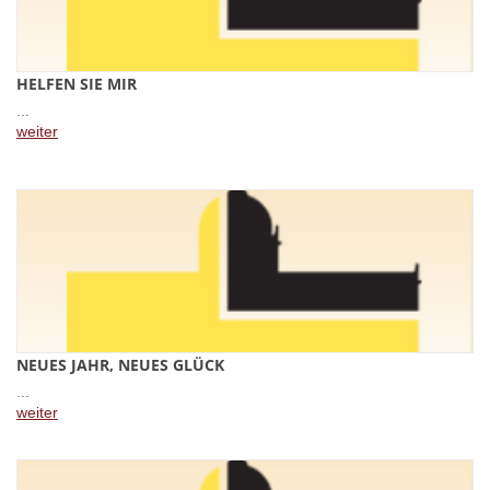
HELFEN SIE MIR
...
weiter
NEUES JAHR, NEUES GLÜCK
...
weiter