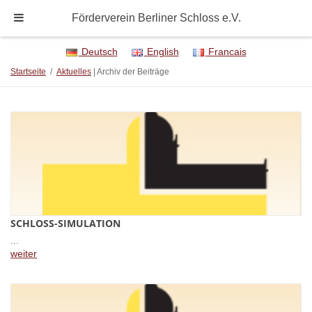
Förderverein Berliner Schloss e.V.
Deutsch
English
Francais
Startseite
/
Aktuelles
| Archiv der Beiträge
SCHLOSS-SIMULATION
...
weiter