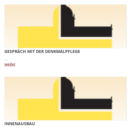
GESPRÄCH MIT DER DENKMALPFLEGE
...
weiter
INNENAUSBAU
...