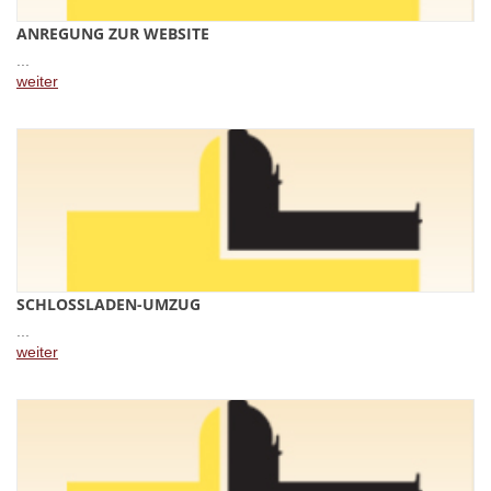
ANREGUNG ZUR WEBSITE
...
weiter
SCHLOSSLADEN-UMZUG
...
weiter