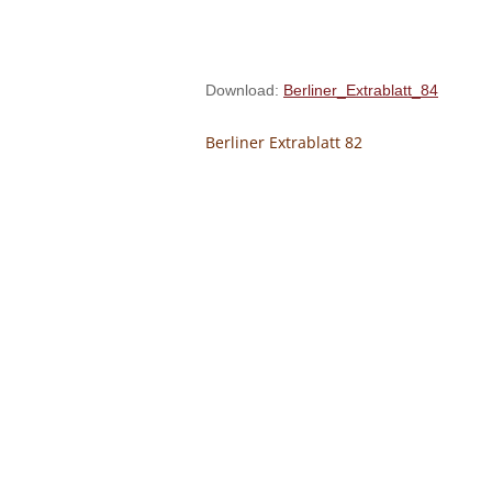
Download:
Berliner_Extrablatt_84
Berliner Extrablatt 82