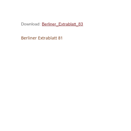
Download:
Berliner_Extrablatt_83
Berliner Extrablatt 81