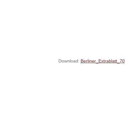
Download:
Berliner_Extrablatt_70