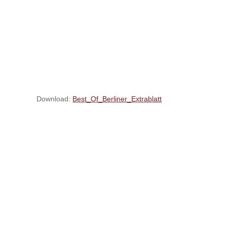
Download:
Best_Of_Berliner_Extrablatt