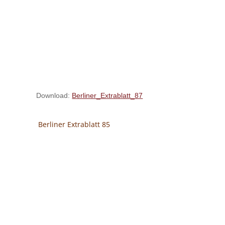
Download:
Berliner_Extrablatt_87
Berliner Extrablatt 85