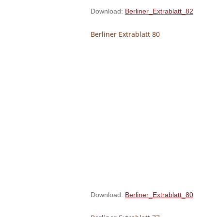
Download:
Berliner_Extrablatt_82
Berliner Extrablatt 80
Download:
Berliner_Extrablatt_80