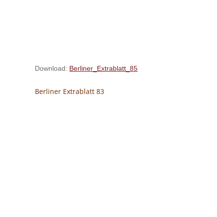
Download:
Berliner_Extrablatt_85
Berliner Extrablatt 83