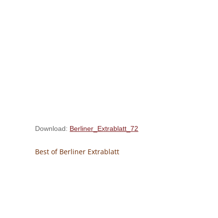
Download:
Berliner_Extrablatt_72
Best of Berliner Extrablatt