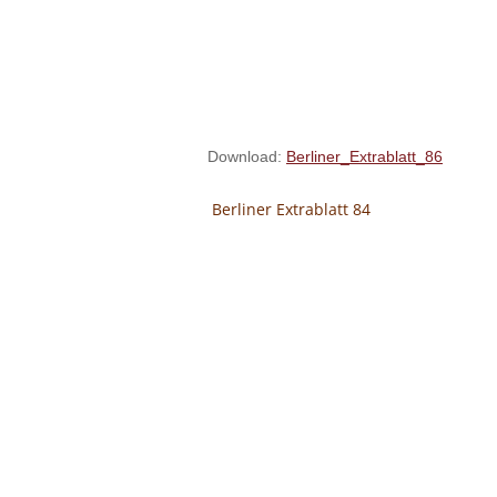
Download:
Berliner_Extrablatt_86
Berliner Extrablatt 84