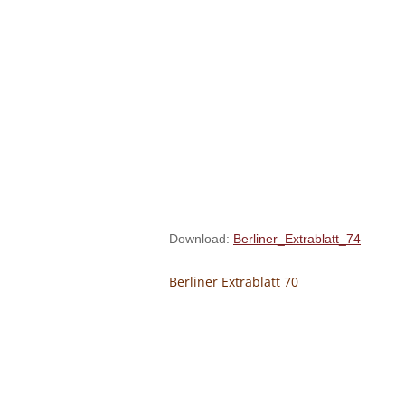
Download:
Berliner_Extrablatt_74
Berliner Extrablatt 70