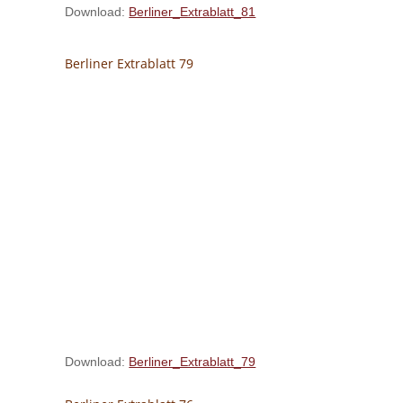
Download:
Berliner_Extrablatt_81
Berliner Extrablatt 79
Download:
Berliner_Extrablatt_79