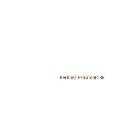
Berliner Extrablatt 86