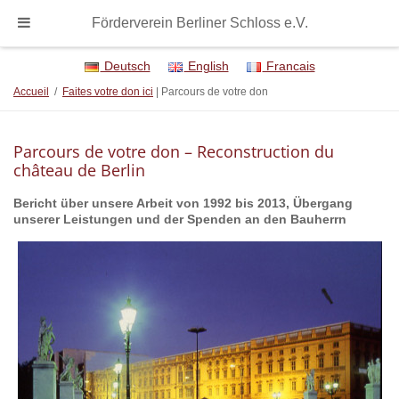
Förderverein Berliner Schloss e.V.
Deutsch
English
Francais
Accueil
/
Faites votre don ici
| Parcours de votre don
Parcours de votre don – Reconstruction du
château de Berlin
Bericht über unsere Arbeit von 1992 bis 2013, Übergang
unserer Leistungen und der Spenden an den Bauherrn