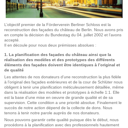
L’objectif premier de la Förderverein Berliner Schloss est la
reconstruction des façades du château de Berlin. Nous avons pris
en compte la décision du Bundestag du 04. juillet 2002 et l’avons
accepté.
Il en découle pour nous deux prémisses absolues :
1. La planification des façades du château ainsi que la
réalisation des modèles et des prototypes des différents
éléments des façades doivent être identiques à l’original et
de qualité
Les attentes de nos donateurs d’une reconstruction la plus fidèle
à l’original des façades extérieures et de la cour de Schlüter nous
obligent à tenir une planification méticuleusement détaillée, même
dans la réalisation des modèles et prototypes à échelle 1:1. Elle
est la base d’une mise en oeuvre de grande qualité et de sa
supervision. Cette condition a une priorité absolue. Finalement le
succès de notre action dépend de la collecte de dons. Nous
tenons à tenir notre parole auprès de nos donateurs.
Nous pouvons garantir cette qualité puisque dès le début, nous
procédons à la planification avec des professionnels hautement