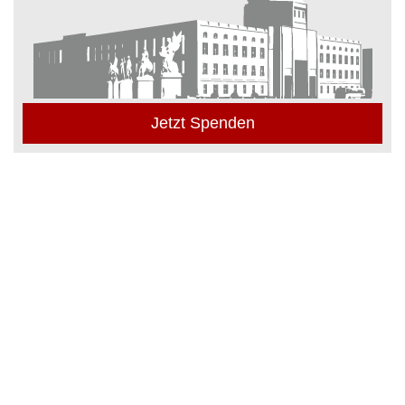
Jetzt Spenden