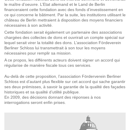
le maître d’oeuvre. L’Etat allemand et le Land de Berlin
financeraient cette fondation avec des fonds d’investissement en
ce qui concerne le bâtiment. Par la suite, les institutions utilisant le
château de Berlin mettraient à disposition des moyens financiers
nécessaires à son activité.
Cette fondation serait également un partenaire des associations
chargées des collectes de dons et ouvrirait un compte spécial sur
lequel serait virer la totalité des dons. L’association Fördeverein
Berliner Schloss lui transmettrait à son tour les moyens
nécessaires pour remplir sa mission.
A ce propos, les différents acteurs doivent signer un accord qui
régularise de manière fiscale tous ces services.
Au-delà de cette proposition, l’association Förderverein Berliner
Schloss est d’autant plus flexible sur cet accord qui sache garantir
ses deux prémisses, à savoir la garantie de la qualité des façades
historiques et sa qualité d’utilité publique.
En 2009, des décisions donnant des réponses à nos
interrogations seront enfin prises.