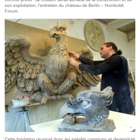
son exploitation, l’entretien du château de Berlin – Humboldt
Forum.
Cette fondation réunirait donc les intérêts communs et deviendrait