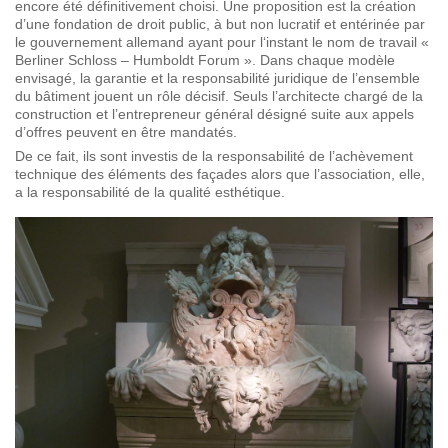
encore été définitivement choisi. Une proposition est la création
d’une fondation de droit public, à but non lucratif et entérinée par
le gouvernement allemand ayant pour l‘instant le nom de travail «
Berliner Schloss – Humboldt Forum ». Dans chaque modèle
envisagé, la garantie et la responsabilité juridique de l’ensemble
du bâtiment jouent un rôle décisif. Seuls l’architecte chargé de la
construction et l’entrepreneur général désigné suite aux appels
d’offres peuvent en être mandatés.
De ce fait, ils sont investis de la responsabilité de l’achèvement
technique des éléments des façades alors que l’association, elle,
a la responsabilité de la qualité esthétique.