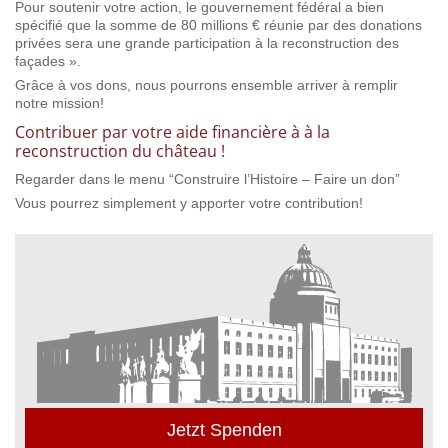
Pour soutenir votre action, le gouvernement fédéral a bien
spécifié que la somme de 80 millions € réunie par des donations
privées sera une grande participation à la reconstruction des
façades ».
Grâce à vos dons, nous pourrons ensemble arriver à remplir
notre mission!
Contribuer par votre aide financière à à la
reconstruction du château !
Regarder dans le menu “Construire l’Histoire – Faire un don”
Vous pourrez simplement y apporter votre contribution!
Jetzt Spenden