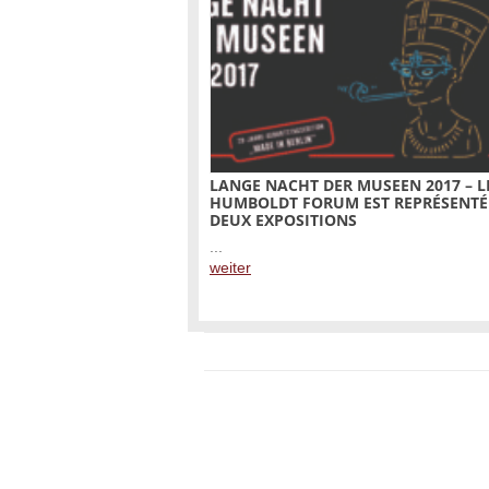
LANGE NACHT DER MUSEEN 2017 – L
HUMBOLDT FORUM EST REPRÉSENTÉ
DEUX EXPOSITIONS
...
weiter