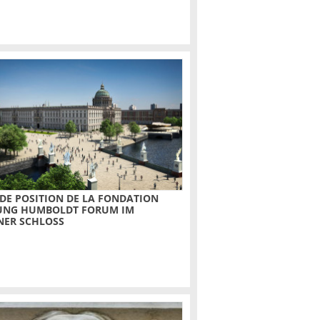
 DE POSITION DE LA FONDATION
TUNG HUMBOLDT FORUM IM
NER SCHLOSS