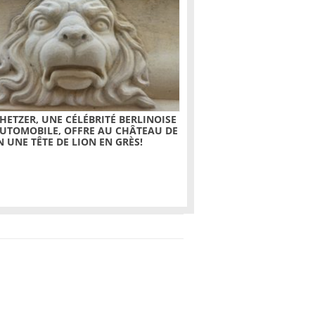
 HETZER, UNE CÉLÉBRITÉ BERLINOISE
AUTOMOBILE, OFFRE AU CHÂTEAU DE
N UNE TÊTE DE LION EN GRÈS!