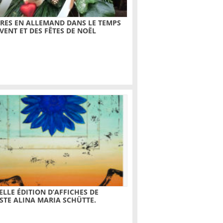
RES EN ALLEMAND DANS LE TEMPS
AVENT ET DES FÊTES DE NOËL
LLE ÉDITION D’AFFICHES DE
ISTE ALINA MARIA SCHÜTTE.