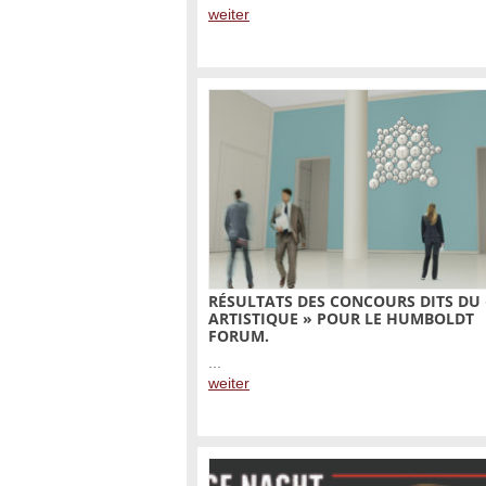
weiter
RÉSULTATS DES CONCOURS DITS DU 
ARTISTIQUE » POUR LE HUMBOLDT
FORUM.
...
weiter