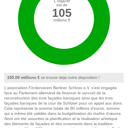
L'objectif
est de
105
millions €
105.00 millions €
se trouve déjà notre disposition !
L’association Förderverein Berliner Schloss e.V. s’est engagée
face au Parlement allemand de financer le surcoût de la
reconstruction des trois façades baroques ainsi que les trois
façades baroques de la cour de Schlüter pour un appel aux dons.
Cela représente la somme totale de 80 millions d’euros, somme
qui a même été validée dans la budgétisation du maître d’œuvre.
Ainsi ont été assurées la planification et la réalisation artistique
des éléments de façades et des ornements dans la tradition