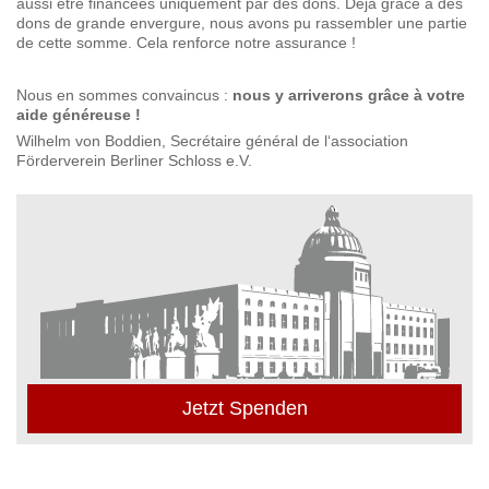
aussi être financées uniquement par des dons. Déjà grâce à des
dons de grande envergure, nous avons pu rassembler une partie
de cette somme. Cela renforce notre assurance !
Nous en sommes convaincus :
nous y arriverons grâce à votre
aide généreuse !
Wilhelm von Boddien, Secrétaire général de l‘association
Förderverein Berliner Schloss e.V.
Jetzt Spenden