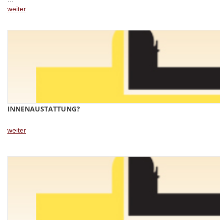
weiter
INNENAUSTATTUNG?
...
weiter