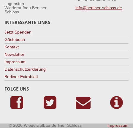
zugunsten:
Wiederaufbau Berliner
info@berliner-schloss.de
Schloss
INTERESSANTE LINKS
Jetzt Spenden
Gästebuch
Kontakt
Newsletter
Impressum
Datenschutzerklärung
Berliner Extrablatt
FOLGE UNS
© 2026 Wiederaufbau Berliner Schloss
Impressum