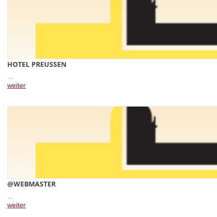
HOTEL PREUSSEN
...
weiter
@WEBMASTER
...
weiter