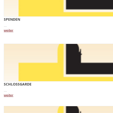
SPENDEN
...
weiter
SCHLOSSGARDE
...
weiter