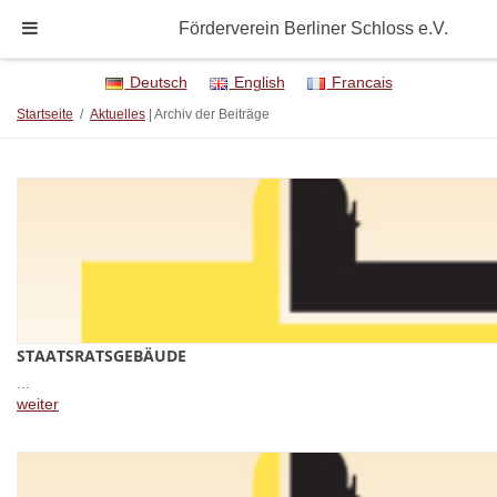
Förderverein Berliner Schloss e.V.
Deutsch
English
Francais
Startseite
/
Aktuelles
| Archiv der Beiträge
STAATSRATSGEBÄUDE
...
weiter