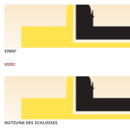
SINN?
...
weiter
NUTZUNG DES SCHLOSSES
...