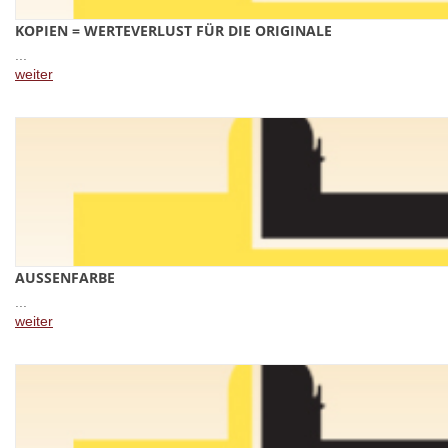
KOPIEN = WERTEVERLUST FÜR DIE ORIGINALE
...
weiter
AUSSENFARBE
...
weiter