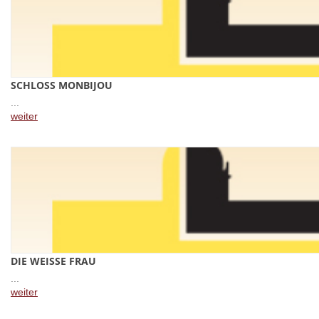
SCHLOSS MONBIJOU
...
weiter
DIE WEISSE FRAU
...
weiter